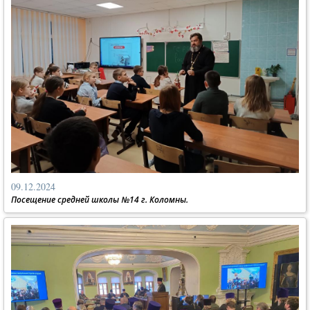
09.12.2024
Посещение средней школы №14 г. Коломны.