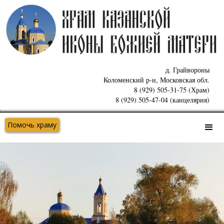
д. Грайвороны
Коломенский р-н, Московская обл.
8 (929) 505-31-75 (Храм)
8 (929) 505-47-04 (канцелярия)
Помочь храму