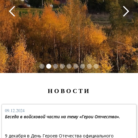
НОВОСТИ
09.12.2024
Беседа в войсковой части на тему «Герои Отчества».
9 декабря в День Героев Отечества официального