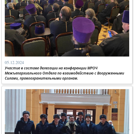
05.12.2024
Участие в составе делегации на конференции МРОЧ
Межъепархиального Отдела по взаимодействию с Вооруженными
Силами, правоохранительными органам.