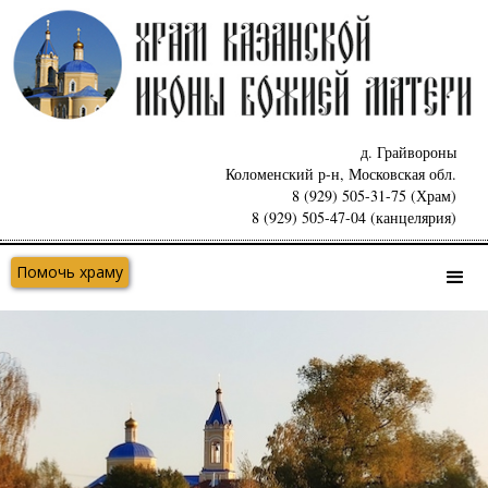
д. Грайвороны
Коломенский р-н, Московская обл.
8 (929) 505-31-75 (Храм)
8 (929) 505-47-04 (канцелярия)
Помочь храму