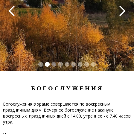
БОГОСЛУЖЕНИЯ
Богослужения в храме совершаются по воскресным,
праздничным дням. Вечернее богослужение накануне
воскресных, праздничных дней с 14.00, утреннее - с 7.40 часов
утра.